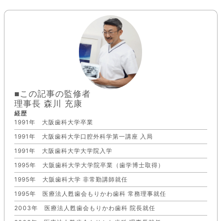
■この記事の監修者
理事長 森川 充康
経歴
1991年 大阪歯科大学卒業
1991年 大阪歯科大学口腔外科学第一講座 入局
1991年 大阪歯科大学大学院入学
1995年 大阪歯科大学大学院卒業（歯学博士取得）
1995年 大阪歯科大学 非常勤講師就任
1995年 医療法人甦歯会もりかわ歯科 常務理事就任
2003年 医療法人甦歯会もりかわ歯科 院長就任