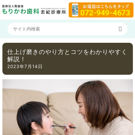
仕上げ磨きのやり方とコツをわかりやすく
解説！
2023年7月14日