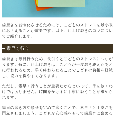
歯磨きを習慣化させるためには、こどものストレスを最小限
におさえることが重要です。以下、仕上げ磨きのコツについ
てご紹介します。
素早く行う
歯磨きは毎日行うため、長引くとこどものストレスにつなが
ります。特に、仕上げ磨きは、こどもが一度磨き終えたあと
に行われるため、早く終わらせることでこどもの負担を軽減
し、協力を得やすくなります。
ただし、素早く行うことが重要だからといって、手を抜くわ
けではありません。時間をかけずに丁寧に磨くことが求めら
れます。
毎日の磨き方や順番を定めて磨くことで、素早さと丁寧さを
両立させましょう。こどもが安心感をもって歯磨きに臨める