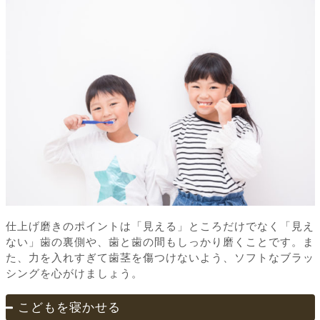
仕上げ磨きのポイントは「見える」ところだけでなく「見え
ない」歯の裏側や、歯と歯の間もしっかり磨くことです。ま
た、力を入れすぎて歯茎を傷つけないよう、ソフトなブラッ
シングを心がけましょう。
こどもを寝かせる