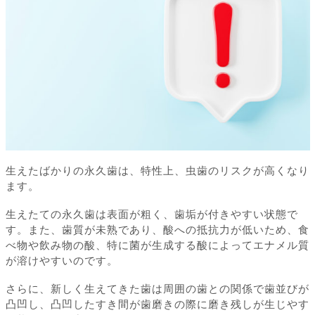
生えたばかりの永久歯は、特性上、虫歯のリスクが高くなり
ます。
生えたての永久歯は表面が粗く、歯垢が付きやすい状態で
す。また、歯質が未熟であり、酸への抵抗力が低いため、食
べ物や飲み物の酸、特に菌が生成する酸によってエナメル質
が溶けやすいのです。
さらに、新しく生えてきた歯は周囲の歯との関係で歯並びが
凸凹し、凸凹したすき間が歯磨きの際に磨き残しが生じやす