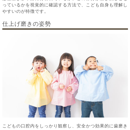
っているかを視覚的に確認する方法で、こども自身も理解し
やすいのが特徴です。
仕上げ磨きの姿勢
こどもの口腔内をしっかり観察し、安全かつ効果的に歯磨き