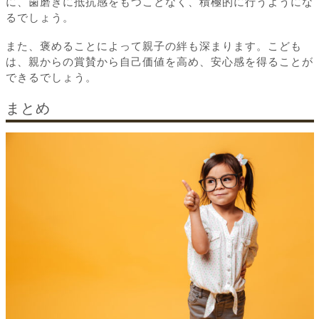
に、歯磨きに抵抗感をもつことなく、積極的に行うようにな
るでしょう。
また、褒めることによって親子の絆も深まります。こども
は、親からの賞賛から自己価値を高め、安心感を得ることが
できるでしょう。
まとめ