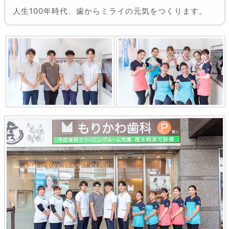
人生100年時代、歯からミライの元気をつくります。