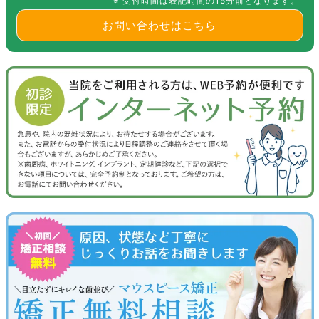
※ 受付時間は表記時間の15分前となります。
お問い合わせはこちら