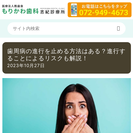
歯周病の進行を止める方法はある？進行す
ることによるリスクも解説！
2023年10月27日