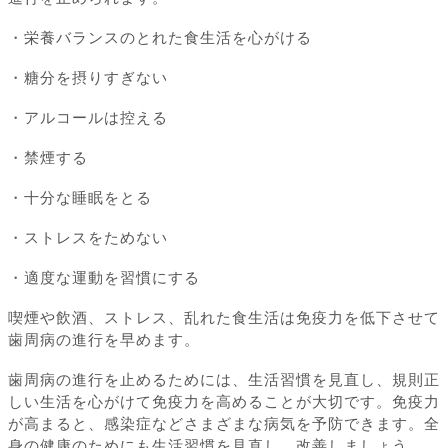
・栄養バランスのとれた食生活を心がける
・糖分を摂りすぎない
・アルコールは控える
・禁煙する
・十分な睡眠をとる
・ストレスをためない
・適度な運動を習慣にする
喫煙や飲酒、ストレス、乱れた食生活は免疫力を低下させて
歯周病の進行を早めます。
歯周病の進行を止めるためには、生活習慣を見直し、規則正
しい生活を心がけて免疫力を高めることが大切です。免疫力
が高まると、感染症などさまざまな病気を予防できます。全
身の健康のためにも生活習慣を見直し、改善しましょう。