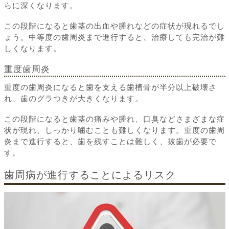
らに深くなります。
この段階になると歯茎の出血や腫れなどの症状が現れるでし
ょう。中等度の歯周炎まで進行すると、治療しても完治が難
しくなります。
重度歯周炎
重度の歯周炎になると歯を支える歯槽骨が半分以上破壊さ
れ、歯のグラつきが大きくなります。
この段階になると歯茎の痛みや腫れ、口臭などさまざまな症
状が現れ、しっかり噛むことも難しくなります。重度の歯周
炎まで進行すると、歯を残すことは難しく、抜歯が必要で
す。
歯周病が進行することによるリスク