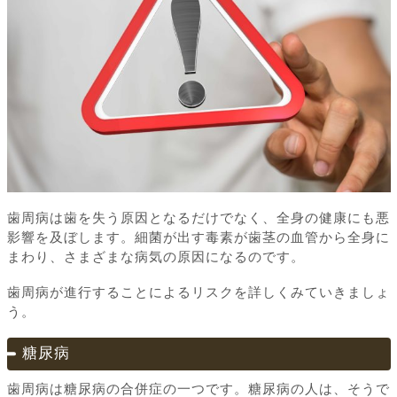
歯周病は歯を失う原因となるだけでなく、全身の健康にも悪
影響を及ぼします。細菌が出す毒素が歯茎の血管から全身に
まわり、さまざまな病気の原因になるのです。
歯周病が進行することによるリスクを詳しくみていきましょ
う。
糖尿病
歯周病は糖尿病の合併症の一つです。糖尿病の人は、そうで