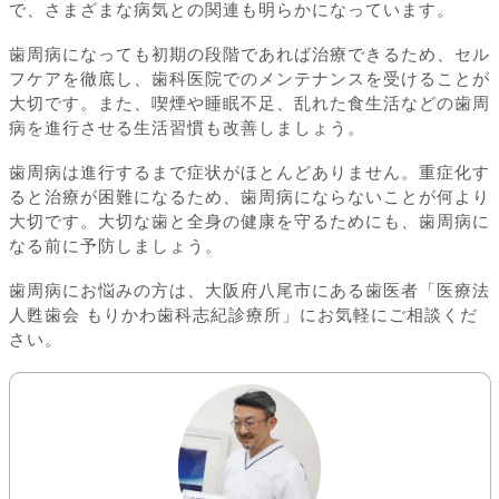
で、さまざまな病気との関連も明らかになっています。
歯周病になっても初期の段階であれば治療できるため、セル
フケアを徹底し、歯科医院でのメンテナンスを受けることが
大切です。また、喫煙や睡眠不足、乱れた食生活などの歯周
病を進行させる生活習慣も改善しましょう。
歯周病は進行するまで症状がほとんどありません。重症化す
ると治療が困難になるため、歯周病にならないことが何より
大切です。大切な歯と全身の健康を守るためにも、歯周病に
なる前に予防しましょう。
歯周病にお悩みの方は、大阪府八尾市にある歯医者「医療法
人甦歯会 もりかわ歯科志紀診療所」にお気軽にご相談くだ
さい。