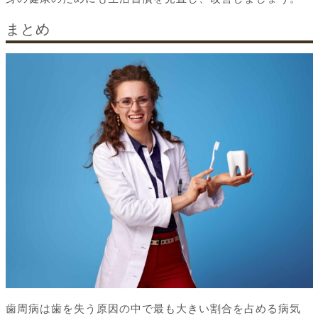
まとめ
歯周病は歯を失う原因の中で最も大きい割合を占める病気