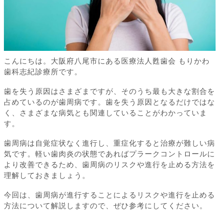
こんにちは。大阪府八尾市にある医療法人甦歯会 もりかわ
歯科志紀診療所です。
歯を失う原因はさまざまですが、そのうち最も大きな割合を
占めているのが歯周病です。歯を失う原因となるだけではな
く、さまざまな病気とも関連していることがわかっていま
す。
歯周病は自覚症状なく進行し、重症化すると治療が難しい病
気です。軽い歯肉炎の状態であればプラークコントロールに
より改善できるため、歯周病のリスクや進行を止める方法を
理解しておきましょう。
今回は、歯周病が進行することによるリスクや進行を止める
方法について解説しますので、ぜひ参考にしてください。