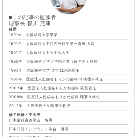
■この記事の監修者
理事長 森川 充康
経歴
1991年 大阪歯科大学卒業
1991年 大阪歯科大学口腔外科学第一講座 入局
1991年 大阪歯科大学大学院入学
1995年 大阪歯科大学大学院卒業（歯学博士取得）
1995年 大阪歯科大学 非常勤講師就任
1995年 医療法人甦歯会もりかわ歯科 常務理事就任
2003年 医療法人甦歯会もりかわ歯科 院長就任
2008年 医療法人甦歯会もりかわ歯科 理事長就任
2012年 大阪歯科大学臨床准教授
修了研修・学会等
日本歯科審美学会 所属
日本口腔インプラント学会 所属