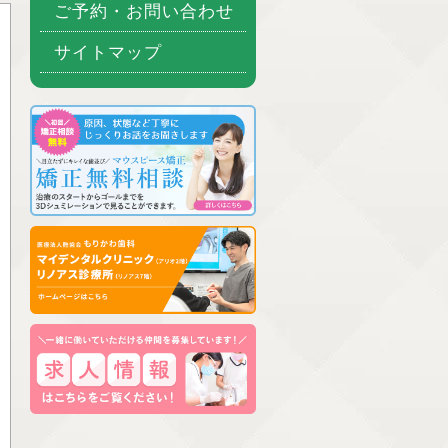
ご予約・お問い合わせ
サイトマップ