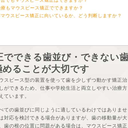
す治療もマウスピース矯正でできますか？
びがマウスピース矯正に向いているか、どう判断しますか？
正でできる歯並び・できない
極めることが大切です
ウスピース型の装置を使って歯を少しずつ動かす矯正治
しができるため、仕事や学校生活と両立しやすい治療方
えています。
べての歯並びに同じように適しているわけではありませ
は対応を検討できる場合がありますが、歯の移動量が大
、歯の根の位置に問題がある場合は、マウスピース矯正