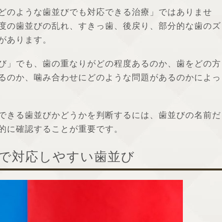
どのような歯並びでも対応できる治療」ではありませ
度の歯並びの乱れ、すきっ歯、後戻り、部分的な歯のズ
があります。
び」でも、歯の重なりがどの程度あるのか、歯をどの方
るのか、噛み合わせにどのような問題があるのかによっ
できる歯並びかどうかを判断するには、歯並びの名前だ
的に確認することが重要です。
正で対応しやすい歯並び