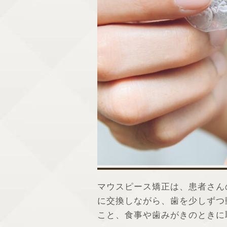
マウスピース矯正は、患者さん
に交換しながら、歯を少しずつ
こと、食事や歯みがきのときに