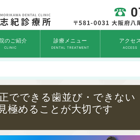
院のご紹介
診療メニュー
アクセ
CLINIC
DENTAL TREATMENT
ACCESS
正でできる歯並び・できない
見極めることが大切です