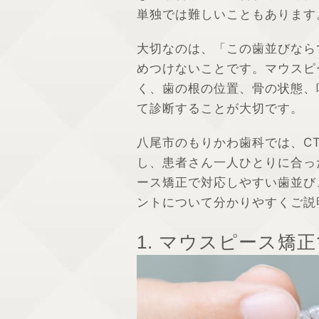
単独では難しいこともあります
大切なのは、「この歯並びなら
めつけないことです。マウスピ
く、歯の根の位置、骨の状態、
て診断することが大切です。
八尾市のもりかわ歯科では、C
し、患者さん一人ひとりに合っ
ース矯正で対応しやすい歯並び
ントについて分かりやすくご説
1. マウスピース矯