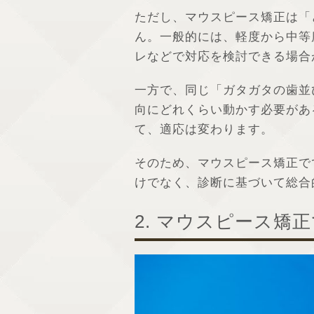
ただし、マウスピース矯正は「
ん。一般的には、軽度から中等
レなどで対応を検討できる場合
一方で、同じ「ガタガタの歯並
向にどれくらい動かす必要があ
て、適応は変わります。
そのため、マウスピース矯正で
けでなく、診断に基づいて総合
2. マウスピース矯