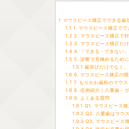
1
マウスピース矯正でできる歯
1.1
1. マウスピース矯正で
1.2
2. マウスピース矯正で
1.3
3. マウスピース矯正だ
1.4
4. 「できる・できない
1.5
5. 診断で見極めるため
1.5.1
歯並びだけでなく、
1.6
6. マウスピース矯正の
1.7
7. もりかわ歯科のマウ
1.8
8. 症例紹介｜八重歯・
1.9
9. よくある質問
1.9.1
Q1. マウスピース
1.9.2
Q2. 八重歯はマ
1.9.3
Q3. マウスピー
1.9.4
Q4. 抜歯が必要