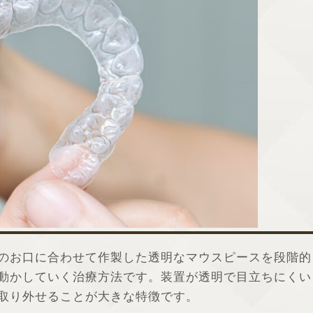
のお口に合わせて作製した透明なマウスピースを段階的
動かしていく治療方法です。装置が透明で目立ちにくい
取り外せることが大きな特徴です。