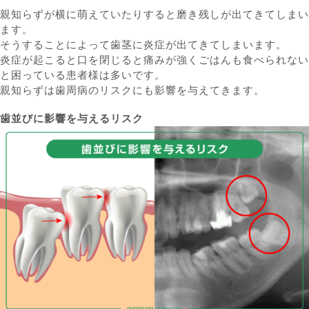
親知らずが横に萌えていたりすると磨き残しが出てきてしまい
ます。
そうすることによって歯茎に炎症が出てきてしまいます。
炎症が起こると口を閉じると痛みが強くごはんも食べられない
と困っている患者様は多いです。
親知らずは歯周病のリスクにも影響を与えてきます。
歯並びに影響を与えるリスク