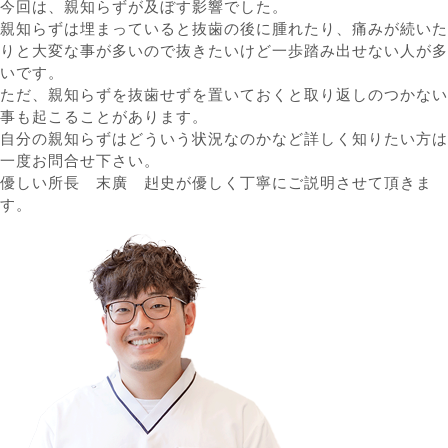
今回は、親知らずが及ぼす影響でした。
親知らずは埋まっていると抜歯の後に腫れたり、痛みが続いた
りと大変な事が多いので抜きたいけど一歩踏み出せない人が多
いです。
ただ、親知らずを抜歯せずを置いておくと取り返しのつかない
事も起こることがあります。
自分の親知らずはどういう状況なのかなど詳しく知りたい方は
一度お問合せ下さい。
優しい所長 末廣 赳史が優しく丁寧にご説明させて頂きま
す。