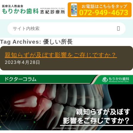
Tag Archives:
優しい所長
親知らずが及ぼす影響をご存じですか？
2023年4月28日