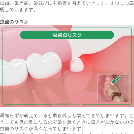
虫歯、歯周病、歯並びにも影響を与えていきます。１つ１つ説
明していきます。
虫歯のリスク
親知らずが萌えていると磨き残しも増えてきてしまいます。ど
うしても奥の奥になるので歯を磨くときに器具が届かないので
虫歯のリスクが高くなってしまいます。