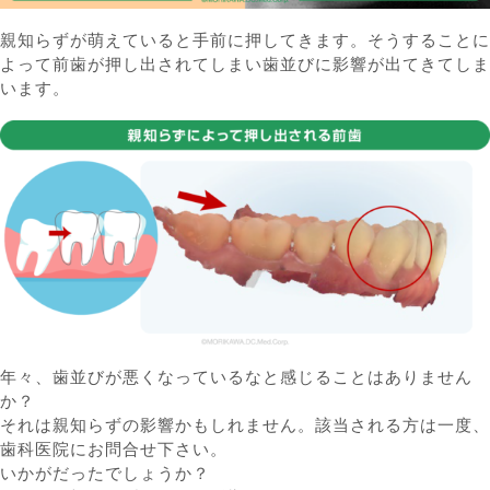
親知らずが萌えていると手前に押してきます。そうすることに
よって前歯が押し出されてしまい歯並びに影響が出てきてしま
います。
年々、歯並びが悪くなっているなと感じることはありません
か？
それは親知らずの影響かもしれません。該当される方は一度、
歯科医院にお問合せ下さい。
いかがだったでしょうか？