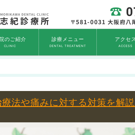
院のご紹介
診療メニュー
アクセ
CLINIC
DENTAL TREATMENT
ACCESS
治療法や痛みに対する対策を解説