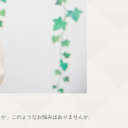
うか」このようなお悩みはありませんか。