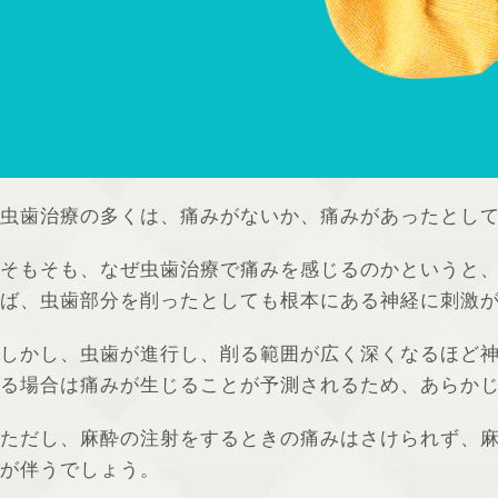
虫歯治療の多くは、痛みがないか、痛みがあったとし
そもそも、なぜ虫歯治療で痛みを感じるのかというと
ば、虫歯部分を削ったとしても根本にある神経に刺激
しかし、虫歯が進行し、削る範囲が広く深くなるほど
る場合は痛みが生じることが予測されるため、あらか
ただし、麻酔の注射をするときの痛みはさけられず、
が伴うでしょう。