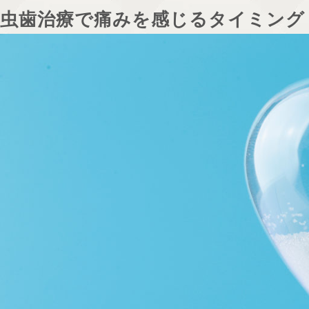
虫歯治療で痛みを感じるタイミング