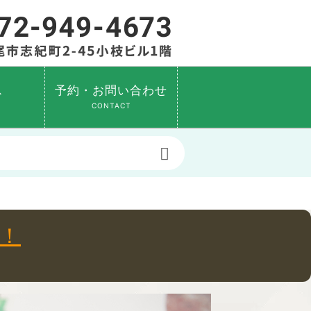
ス
予約・お問い合わせ
CONTACT
！