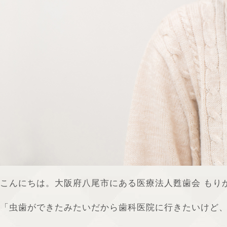
こんにちは。大阪府八尾市にある医療法人甦歯会 もり
「虫歯ができたみたいだから歯科医院に行きたいけど