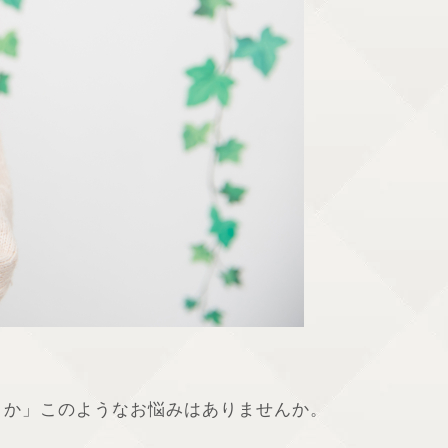
うか」このようなお悩みはありませんか。