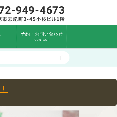
ス
予約・お問い合わせ
CONTACT
！