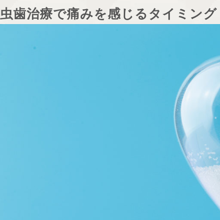
虫歯治療で痛みを感じるタイミング