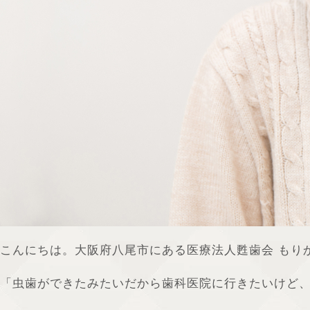
こんにちは。大阪府八尾市にある医療法人甦歯会 もり
「虫歯ができたみたいだから歯科医院に行きたいけど