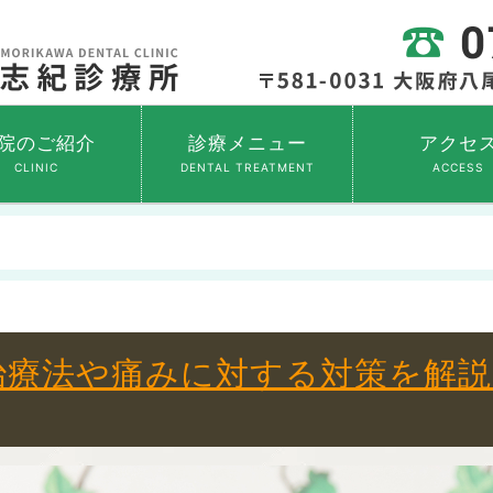
院のご紹介
診療メニュー
アクセ
CLINIC
DENTAL TREATMENT
ACCESS
治療法や痛みに対する対策を解説