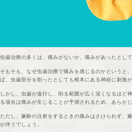
虫歯治療の多くは、痛みがないか、痛みがあったとし
そもそも、なぜ虫歯治療で痛みを感じるのかというと
ば、虫歯部分を削ったとしても根本にある神経に刺激
しかし、虫歯が進行し、削る範囲が広く深くなるほど
る場合は痛みが生じることが予測されるため、あらか
ただし、麻酔の注射をするときの痛みはさけられず、
が伴うでしょう。