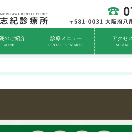
院のご紹介
診療メニュー
アクセ
CLINIC
DENTAL TREATMENT
ACCESS