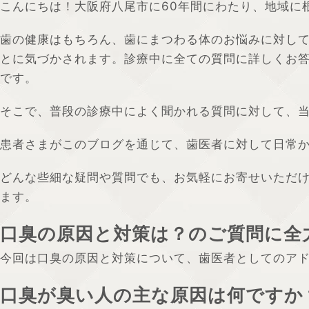
こんにちは！大阪府八尾市に60年間にわたり、地域に
歯の健康はもちろん、歯にまつわる体のお悩みに対し
とに気づかされます。診療中に全ての質問に詳しくお
です。
そこで、普段の診療中によく聞かれる質問に対して、
患者さまがこのブログを通じて、歯医者に対して日常
どんな些細な疑問や質問でも、お気軽にお寄せいただ
ます。
口臭の原因と対策は？のご質問に全
今回は口臭の原因と対策について、歯医者としてのア
口臭が臭い人の主な原因は何ですか