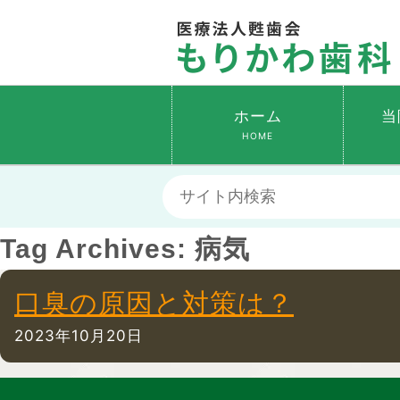
ホーム
当
HOME
Tag Archives:
病気
口臭の原因と対策は？
2023年10月20日