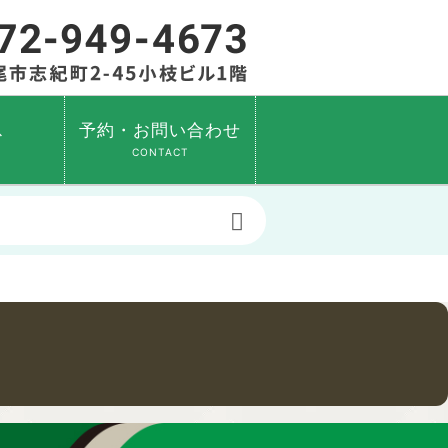
ス
予約・お問い合わせ
CONTACT