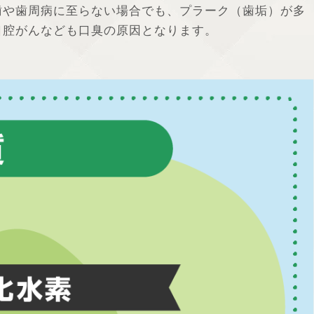
歯や歯周病に至らない場合でも、プラーク（歯垢）が多
口腔がんなども口臭の原因となります。