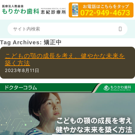
Tag Archives:
矯正中
こどもの顎の成長を考え、健やかな未来を
築く方法
2023年8月11日