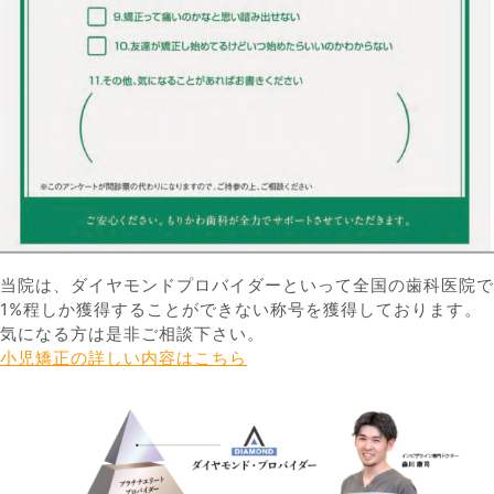
当院は、ダイヤモンドプロバイダーといって全国の歯科医院で
1%程しか獲得することができない称号を獲得しております。
気になる方は是非ご相談下さい。
小児矯正の詳しい内容はこちら