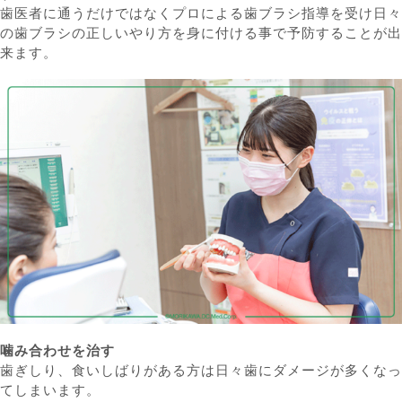
歯医者に通うだけではなくプロによる歯ブラシ指導を受け日々
の歯ブラシの正しいやり方を身に付ける事で予防することが出
来ます。
噛み合わせを治す
歯ぎしり、食いしばりがある方は日々歯にダメージが多くなっ
てしまいます。