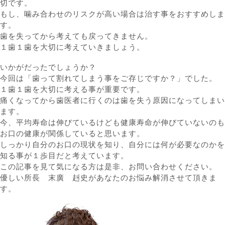
切です。
もし、噛み合わせのリスクが高い場合は治す事をおすすめしま
す。
歯を失ってから考えても戻ってきません。
１歯１歯を大切に考えていきましょう。
いかがだったでしょうか？
今回は「歯って割れてしまう事をご存じですか？」でした。
１歯１歯を大切に考える事が重要です。
痛くなってから歯医者に行くのは歯を失う原因になってしまい
ます。
今、平均寿命は伸びているけども健康寿命が伸びていないのも
お口の健康が関係していると思います。
しっかり自分のお口の現状を知り、自分には何が必要なのかを
知る事が１歩目だと考えています。
この記事を見て気になる方は是非、お問い合わせください。
優しい所長 末廣 赳史があなたのお悩み解消させて頂きま
す。