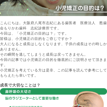
こんにちは。大阪府八尾市志紀にある歯医者 医療法人 甦歯
会もりかわ歯科 志紀診療所です。
今回は、「小児矯正の目的は？」です。
皆様は、小児矯正の目的をご存じですか？
大人になると成長はしなくなります、子供の成長はその時しか
ありません。
その瞬間を逃してしまうと成長は戻ってきません。
今回の記事では小児矯正の目的を徹底的にご説明させて頂きま
す。
小児矯正を考えている方は是非、この記事を読んで参考にして
もらえたら幸いです。
成長で大切なことは？