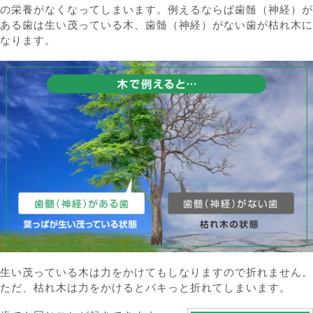
の栄養がなくなってしまいます。例えるならば歯髄（神経）が
ある歯は生い茂っている木、歯髄（神経）がない歯が枯れ木に
なります。
生い茂っている木は力をかけてもしなりますので折れません。
ただ、枯れ木は力をかけるとパキっと折れてしまいます。