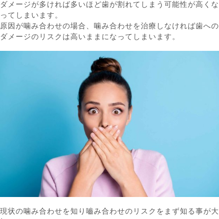
ダメージが多ければ多いほど歯が割れてしまう可能性が高くな
ってしまいます。
原因が噛み合わせの場合、噛み合わせを治療しなければ歯への
ダメージのリスクは高いままになってしまいます。
現状の噛み合わせを知り嚙み合わせのリスクをまず知る事が大