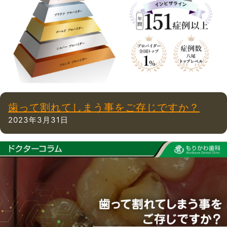
歯って割れてしまう事をご存じですか？
2023年3月31日