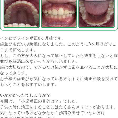
インビザライン矯正8ヶ月後です。
歯並びもだいぶ綺麗になりました。このように8ヶ月ほどでこ
こまで変化します。
もし、この方が大人になって矯正していたら抜歯をしないと歯
並びを解消出来なかったかもしれません。
歯は大切なので、できるだけ抜かずに歯を並べることが大切に
なってきます。
お子様の歯並びが気になっている方はすぐに矯正相談を受けて
もらうことをおすすめします。
いかがだったでしょうか？
今回は、「小児矯正の目的は？」でした。
子供の時に矯正をすることにはたくさんメリットがあります。
気になっているけどなかなか１歩踏み出せていない方は