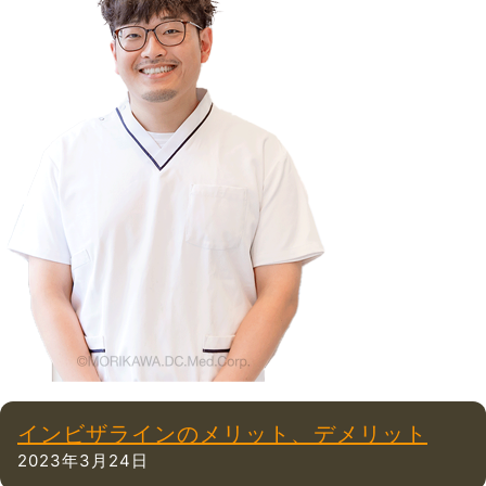
インビザラインのメリット、デメリット
2023年3月24日