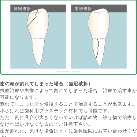
歯の頭が割れてしまった場合（歯冠破折）
虫歯治療や虫歯によって割れてしまった場合、治療で治す事が
可能になります。
割れてしまった所を修復することで治療することが出来ます。
小さければ歯科用プラスチック材料でも可能です。
ただ、割れ具合が大きくなっていけば詰め物、被せ物で治療し
なければいけなくなるのでご注意下さい。
歯が割れた、欠けた場合はすぐに歯科医院にお問い合わせくだ