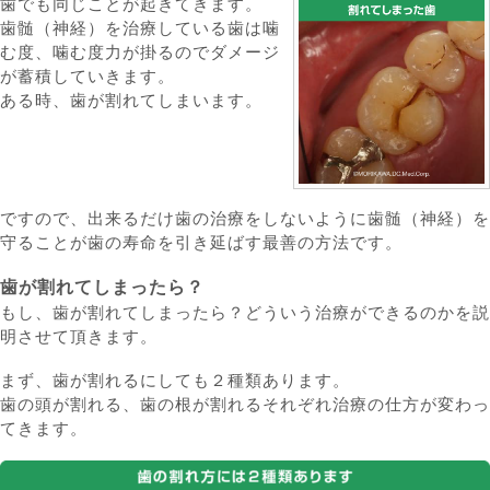
歯でも同じことが起きてきます。
歯髄（神経）を治療している歯は噛
む度、噛む度力が掛るのでダメージ
が蓄積していきます。
ある時、歯が割れてしまいます。
ですので、出来るだけ歯の治療をしないように歯髄（神経）を
守ることが歯の寿命を引き延ばす最善の方法です。
歯が割れてしまったら？
もし、歯が割れてしまったら？どういう治療ができるのかを説
明させて頂きます。
まず、歯が割れるにしても２種類あります。
歯の頭が割れる、歯の根が割れるそれぞれ治療の仕方が変わっ
てきます。