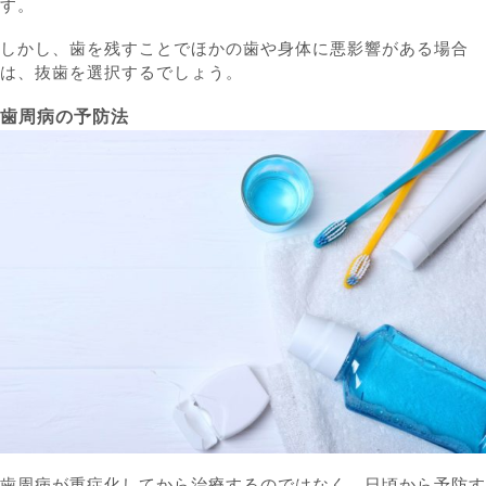
す。
しかし、歯を残すことでほかの歯や身体に悪影響がある場合
は、抜歯を選択するでしょう。
歯周病の予防法
歯周病が重症化してから治療するのではなく、日頃から予防す