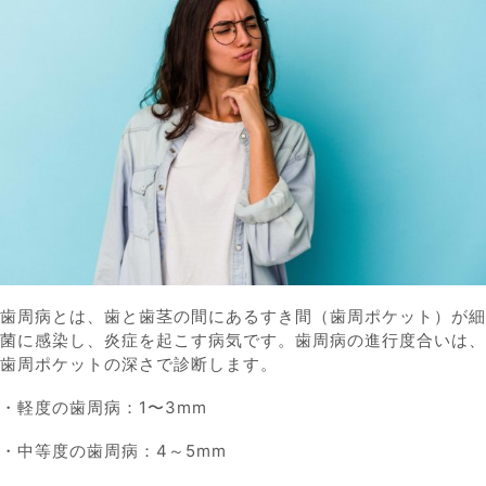
歯周病とは、歯と歯茎の間にあるすき間（歯周ポケット）が細
菌に感染し、炎症を起こす病気です。歯周病の進行度合いは、
歯周ポケットの深さで診断します。
・軽度の歯周病：1〜3mm
・中等度の歯周病：4～5mm