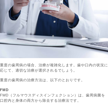
重度の歯周病の場合、治療が複雑化します。歯や口内の状況に
応じて、適切な治療が選択されるでしょう。
重度の歯周病の治療方法は、以下のとおりです。
FMD
FMD（フルマウスディスインフェクション）は、歯周病菌を
口腔内と身体の両方から除去する治療法です。