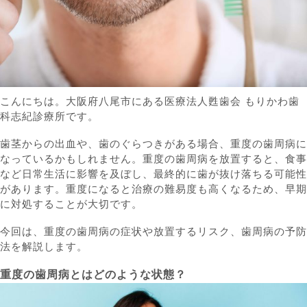
こんにちは。大阪府八尾市にある医療法人甦歯会 もりかわ歯
科志紀診療所です。
歯茎からの出血や、歯のぐらつきがある場合、重度の歯周病に
なっているかもしれません。重度の歯周病を放置すると、食事
など日常生活に影響を及ぼし、最終的に歯が抜け落ちる可能性
があります。重度になると治療の難易度も高くなるため、早期
に対処することが大切です。
今回は、重度の歯周病の症状や放置するリスク、歯周病の予防
法を解説します。
重度の歯周病とはどのような状態？