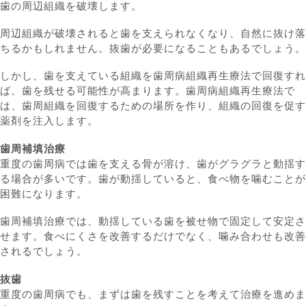
歯の周辺組織を破壊します。
周辺組織が破壊されると歯を支えられなくなり、自然に抜け落
ちるかもしれません。抜歯が必要になることもあるでしょう。
しかし、歯を支えている組織を歯周病組織再生療法で回復すれ
ば、歯を残せる可能性が高まります。歯周病組織再生療法で
は、歯周組織を回復するための場所を作り、組織の回復を促す
薬剤を注入します。
歯周補填治療
重度の歯周病では歯を支える骨が溶け、歯がグラグラと動揺す
る場合が多いです。歯が動揺していると、食べ物を噛むことが
困難になります。
歯周補填治療では、動揺している歯を被せ物で固定して安定さ
せます。食べにくさを改善するだけでなく、噛み合わせも改善
されるでしょう。
抜歯
重度の歯周病でも、まずは歯を残すことを考えて治療を進めま