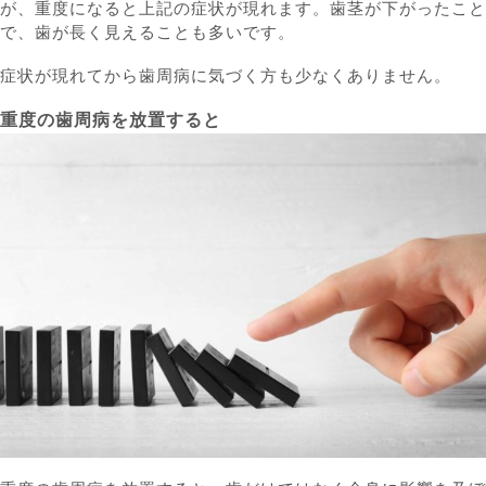
が、重度になると上記の症状が現れます。歯茎が下がったこと
で、歯が長く見えることも多いです。
症状が現れてから歯周病に気づく方も少なくありません。
重度の歯周病を放置すると