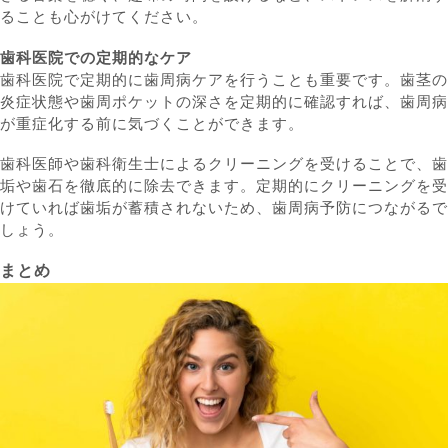
ることも心がけてください。
歯科医院での定期的なケア
歯科医院で定期的に歯周病ケアを行うことも重要です。歯茎の
炎症状態や歯周ポケットの深さを定期的に確認すれば、歯周病
が重症化する前に気づくことができます。
歯科医師や歯科衛生士によるクリーニングを受けることで、歯
垢や歯石を徹底的に除去できます。定期的にクリーニングを受
けていれば歯垢が蓄積されないため、歯周病予防につながるで
しょう。
まとめ