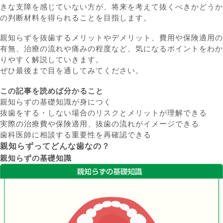
きな支障を感じていない方が、
将来を考えて抜くべきかどうか
の判断材料を得られることを目指します。
親知らずを抜歯するメリットやデメリット、費用や保険適用の
有無、治療の流れや痛みの程度
など、気になるポイントをわか
りやすく解説していきます。
ぜひ最後まで目を通してみてください。
この記事を読めば分かること
親知らずの基礎知識が身につく
抜歯をする・しない場合のリスクとメリットが理解できる
実際の治療費や保険適用、抜歯の流れがイメージできる
歯科医師に相談する重要性を再確認できる
親知らずってどんな歯なの？
親知らずの基礎知識