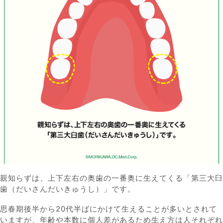
親知らずは、上下左右の奥歯の一番奥に生えてくる
「第三大臼
歯（だいさんだいきゅうし）」
です。
思春期後半から20代半ばにかけて生えることが多いとされて
いますが、年齢や本数に個人差があるため生え方は人それぞれ