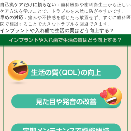
自己流ケアだけに頼らない
：歯科医師や歯科衛生士から正しい
ケア方法を学ぶことで、トラブルを未然に防ぎやすいです。
早めの対応
：痛みや不快感を感じたら放置せず、すぐに歯科医
院で相談することで大きなトラブルを回避できます。
インプラントや入れ歯で生活の質はどう向上する？