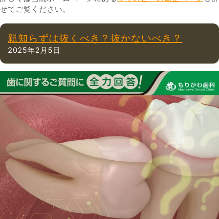
せてご覧ください。
親知らずは抜くべき？抜かないべき？
2025年2月5日