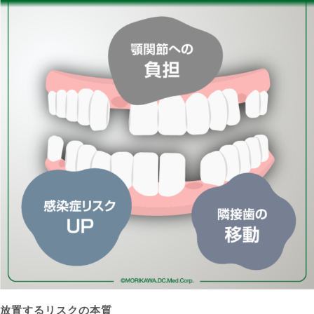
放置するリスクの本質