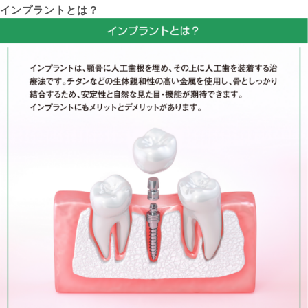
インプラントとは？