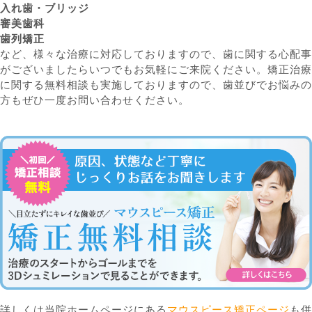
入れ歯・ブリッジ
審美歯科
歯列矯正
など、様々な治療に対応しておりますので、歯に関する心配事
がございましたらいつでもお気軽にご来院ください。矯正治療
に関する無料相談も実施しておりますので、歯並びでお悩みの
方もぜひ一度お問い合わせください。
詳しくは当院ホームページにある
マウスピース矯正ページ
も併