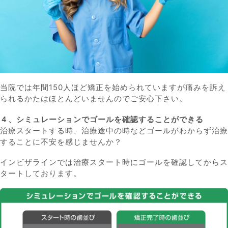
当院では年間150人ほど矯正を始められていますが痛みを訴え
られるかたはほとんどいませんのでご安心下さい。
４、シミュレーションでゴールを確認することができる
治療スタートする時、治療途中の時などゴールがわからず治療
することに不安を感じませんか？
インビザラインでは治療スタート時にゴールを確認してからス
タートしております。