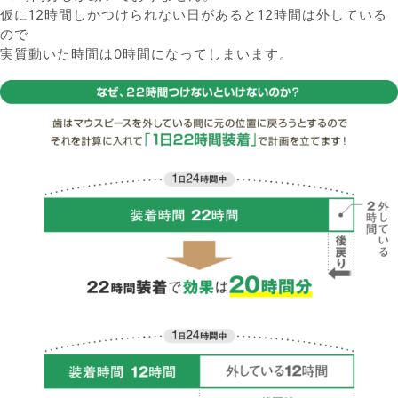
仮に12時間しかつけられない日があると12時間は外している
ので
実質動いた時間は0時間になってしまいます。