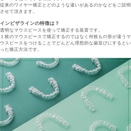
従来のワイヤー矯正とどのような違いがあるのかなどをご説明
させて頂きます。
インビザラインの特徴は？
透明なマウスピースを使って矯正する装置です。
１枚のマウスピースで矯正するのではなく何枚もの形が違うマ
ウスピースをつけることでどんどん理想的な歯並びにするとい
った矯正方法です。