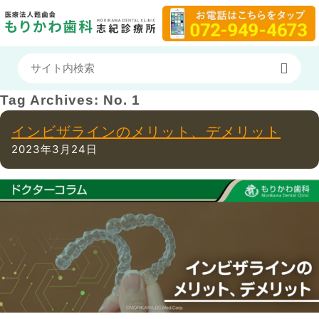
Tag Archives:
No. 1
インビザラインのメリット、デメリット
2023年3月24日