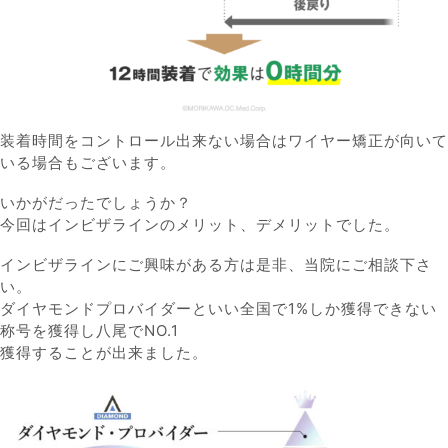
装着時間をコントロール出来ない場合はワイヤー矯正が向いて
いる場合もございます。
いかがだったでしょうか？
今回はインビザラインのメリット、デメリットでした。
インビザラインにご興味がある方は是非、当院にご相談下さ
い。
ダイヤモンドプロバイダーといい全国で1%しか獲得できない
称号を獲得し八尾でNO.1
獲得することが出来ました。