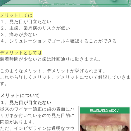
メリットしては
１、見た目が目立たない
２、虫歯、歯周病のリスクが低い
３、痛みが少ない
４、シミュレーションでゴールを確認することができる
デメリットとしては
装着時間が少ないと歯は計画通りに動きません。
このようなメリット、デメリットが挙げられます。
これから詳しくメリット、デメリットについて解説していきま
す。
メリットについて
１、見た目が目立たない
従来のワイヤー矯正は歯の表面にハ
リガネが付いているので見た目的に
問題があります。
ただ、インビザラインは透明なマウ