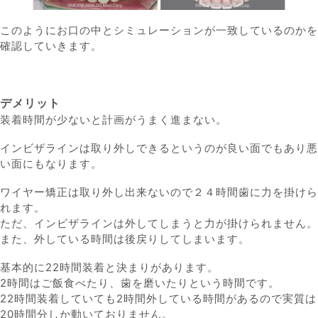
このようにお口の中とシミュレーションが一致しているのかを
確認していきます。
デメリット
装着時間が少ないと計画がうまく進まない。
インビザラインは取り外しできるというのが良い面でもあり悪
い面にもなります。
ワイヤー矯正は取り外し出来ないので２４時間歯に力を掛けら
れます。
ただ、インビザラインは外してしまうと力が掛けられません。
また、外している時間は後戻りしてしまいます。
基本的に22時間装着と決まりがあります。
2時間はご飯食べたり、歯を磨いたりという時間です。
22時間装着していても2時間外している時間があるので実質は
20時間分しか動いておりません。