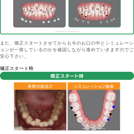
また、矯正スタートさせてからも今のお口の中とシミュレーシ
ョンが一致しているのかを確認しながら進めていきますのでご
安心下さい。
矯正スタート時