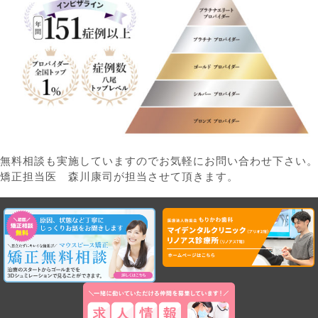
無料相談も実施していますのでお気軽にお問い合わせ下さい。
矯正担当医 森川康司が担当させて頂きます。