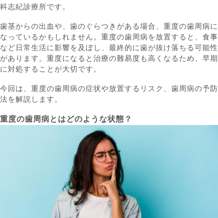
科志紀診療所です。
歯茎からの出血や、歯のぐらつきがある場合、重度の歯周病に
なっているかもしれません。重度の歯周病を放置すると、食事
など日常生活に影響を及ぼし、最終的に歯が抜け落ちる可能性
があります。重度になると治療の難易度も高くなるため、早期
に対処することが大切です。
今回は、重度の歯周病の症状や放置するリスク、歯周病の予防
法を解説します。
重度の歯周病とはどのような状態？