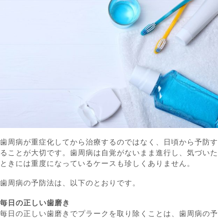
歯周病が重症化してから治療するのではなく、日頃から予防す
ることが大切です。歯周病は自覚がないまま進行し、気づいた
ときには重度になっているケースも珍しくありません。
歯周病の予防法は、以下のとおりです。
毎日の正しい歯磨き
毎日の正しい歯磨きでプラークを取り除くことは、歯周病の予