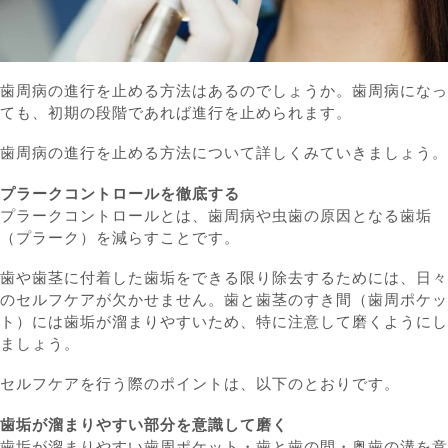
歯周病の進行を止める方法はあるのでしょうか。歯周病になっ
ても、初期の段階であれば進行を止められます。
歯周病の進行を止める方法について詳しくみていきましょう。
プラークコントロールを徹底する
プラークコントロールとは、歯周病や虫歯の原因となる歯垢
（プラーク）を減らすことです。
歯や歯茎に付着した歯垢をできる限り除去するためには、日々
のセルフケアが欠かせません。歯と歯茎のすき間（歯周ポケッ
ト）には歯垢が溜まりやすいため、特に注意して磨くようにし
ましょう。
セルフケアを行う際のポイントは、以下のとおりです。
歯垢が溜まりやすい部分を意識して磨く
歯垢が溜まりやすい歯周ポケット・歯と歯の間・奥歯の溝を意