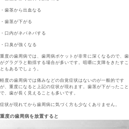
・歯茎から出血なる
・歯茎が下がる
・口内がネバネバする
・口臭が強くなる
重度の歯周病では、歯周病ポケットが非常に深くなるので、歯
がグラグラと動揺する場合が多いです。咀嚼に支障をきたすこ
ともあるでしょう。
軽度の歯周病では痛みなどの自覚症状はないのが一般的です
が、重度になると上記の症状が現れます。歯茎が下がったこと
で、歯が長く見えることも多いです。
症状が現れてから歯周病に気づく方も少なくありません。
重度の歯周病を放置すると