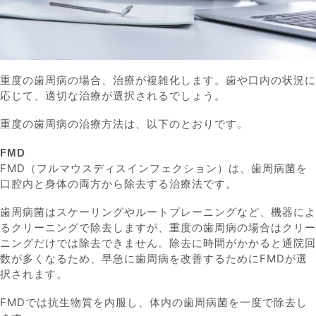
重度の歯周病の場合、治療が複雑化します。歯や口内の状況に
応じて、適切な治療が選択されるでしょう。
重度の歯周病の治療方法は、以下のとおりです。
FMD
FMD（フルマウスディスインフェクション）は、歯周病菌を
口腔内と身体の両方から除去する治療法です。
歯周病菌はスケーリングやルートプレーニングなど、機器によ
るクリーニングで除去しますが、重度の歯周病の場合はクリー
ニングだけでは除去できません。除去に時間がかかると通院回
数が多くなるため、早急に歯周病を改善するためにFMDが選
択されます。
FMDでは抗生物質を内服し、体内の歯周病菌を一度で除去し