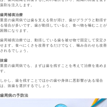
薬剤を注入します。
歯周補填治療
重度の歯周病では歯を支える骨が溶け、歯がグラグラと動揺す
る場合が多いです。歯が動揺していると、食べ物を噛むことが
困難になります。
歯周補填治療では、動揺している歯を被せ物で固定して安定さ
せます。食べにくさを改善するだけでなく、噛み合わせも改善
されるでしょう。
抜歯
重度の歯周病でも、まずは歯を残すことを考えて治療を進めま
す。
しかし、歯を残すことでほかの歯や身体に悪影響がある場合
は、抜歯を選択するでしょう。
歯周病の予防法