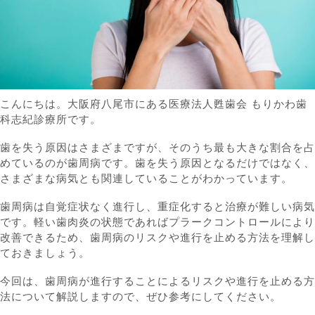
こんにちは。大阪府八尾市にある医療法人甦歯会 もりかわ歯
科志紀診療所です。
歯を失う原因はさまざまですが、そのうち最も大きな割合を占
めているのが歯周病です。歯を失う原因となるだけではなく、
さまざまな病気とも関連していることがわかっています。
歯周病は自覚症状なく進行し、重症化すると治療が難しい病気
です。軽い歯肉炎の状態であればプラークコントロールにより
改善できるため、歯周病のリスクや進行を止める方法を理解し
ておきましょう。
今回は、歯周病が進行することによるリスクや進行を止める方
法について解説しますので、ぜひ参考にしてください。