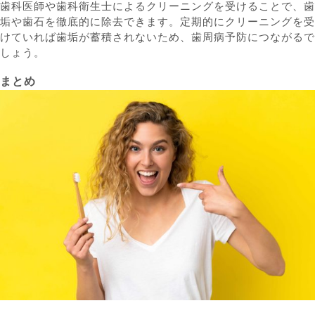
歯科医師や歯科衛生士によるクリーニングを受けることで、歯
垢や歯石を徹底的に除去できます。定期的にクリーニングを受
けていれば歯垢が蓄積されないため、歯周病予防につながるで
しょう。
まとめ