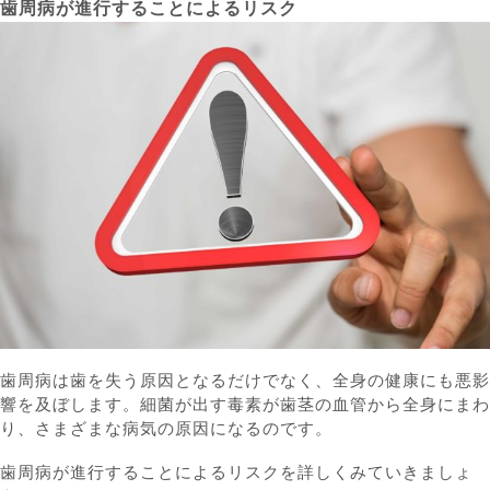
歯周病が進行することによるリスク
歯周病は歯を失う原因となるだけでなく、全身の健康にも悪影
響を及ぼします。細菌が出す毒素が歯茎の血管から全身にまわ
り、さまざまな病気の原因になるのです。
歯周病が進行することによるリスクを詳しくみていきましょ