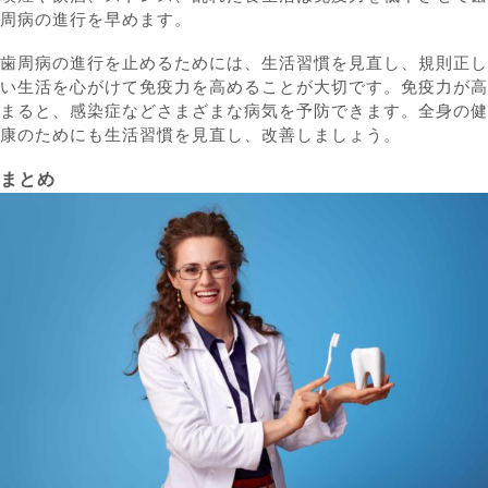
周病の進行を早めます。
歯周病の進行を止めるためには、生活習慣を見直し、規則正し
い生活を心がけて免疫力を高めることが大切です。免疫力が高
まると、感染症などさまざまな病気を予防できます。全身の健
康のためにも生活習慣を見直し、改善しましょう。
まとめ