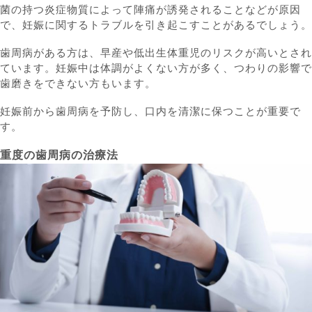
菌の持つ炎症物質によって陣痛が誘発されることなどが原因
で、妊娠に関するトラブルを引き起こすことがあるでしょう。
歯周病がある方は、早産や低出生体重児のリスクが高いとされ
ています。妊娠中は体調がよくない方が多く、つわりの影響で
歯磨きをできない方もいます。
妊娠前から歯周病を予防し、口内を清潔に保つことが重要で
す。
重度の歯周病の治療法